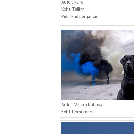
Autor: Kaire
Koht: Tallinn
Pidulikud porgandid
Autor: Mirjam Rahuoja
Koht: Pärnumaa