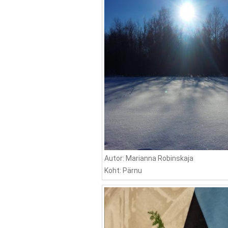
Autor: Marianna Robinskaja
Koht: Pärnu