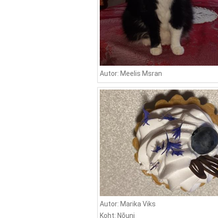
Autor: Meelis Msran
Autor: Marika Viks
Koht: Nõuni