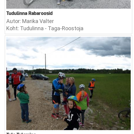
Tudulinna Rabaroosid
Autor: Marika Valter
Koht: Tudulinna - Taga-Roostoja