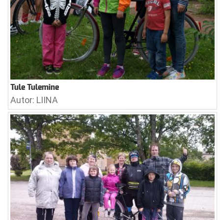
Tule Tulemine
Autor: LIINA